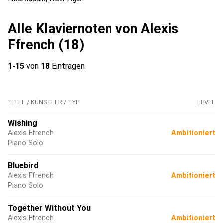
Alle Klaviernoten von Alexis
Ffrench (18)
1-15
von
18
Einträgen
TITEL / KÜNSTLER / TYP
LEVEL
Wishing
Alexis Ffrench
Ambitioniert
Piano Solo
Bluebird
Alexis Ffrench
Ambitioniert
Piano Solo
Together Without You
Alexis Ffrench
Ambitioniert