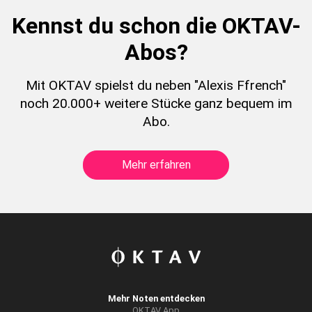
Kennst du schon die OKTAV-
Abos?
Mit OKTAV spielst du neben "Alexis Ffrench"
noch 20.000+ weitere Stücke ganz bequem im
Abo.
Mehr erfahren
Mehr Noten entdecken
OKTAV App