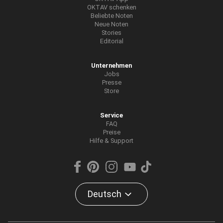
OKTAV schenken
Beliebte Noten
Neue Noten
Stories
Editorial
Unternehmen
Jobs
Presse
Store
Service
FAQ
Preise
Hilfe & Support
Deutsch