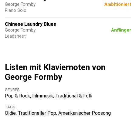
George Formby
Ambitioniert
Piano Solo
Chinese Laundry Blues
George Formby
Anfänger
Leadsheet
Listen mit Klaviernoten von
George Formby
GENRES
Pop & Rock
Filmmusik
Traditional & Folk
TAGS
Oldie
Traditioneller Pop
Amerikanischer Popsong