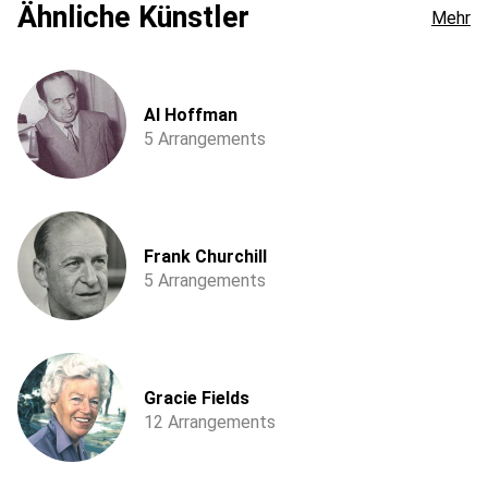
Ähnliche Künstler
Mehr
Al Hoffman
5 Arrangements
Frank Churchill
5 Arrangements
Gracie Fields
12 Arrangements