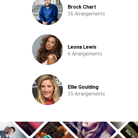
Brock Chart
26 Arrangements
Leona Lewis
6 Arrangements
Ellie Goulding
35 Arrangements