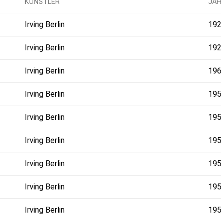
KÜNSTLER
JA
Irving Berlin
19
Irving Berlin
19
Irving Berlin
19
Irving Berlin
19
Irving Berlin
19
g
Irving Berlin
19
Irving Berlin
19
Irving Berlin
19
Irving Berlin
19