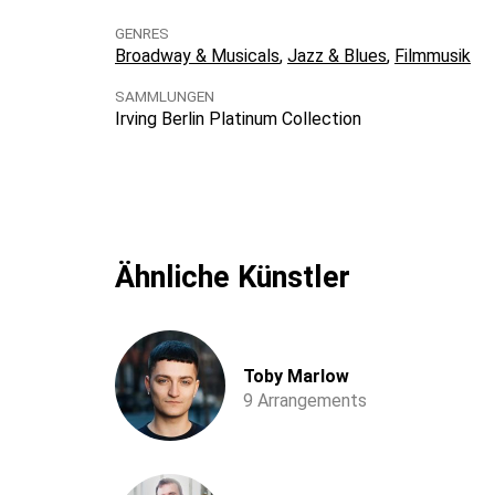
GENRES
Broadway & Musicals
Jazz & Blues
Filmmusik
SAMMLUNGEN
Irving Berlin Platinum Collection
Ähnliche Künstler
Toby Marlow
9 Arrangements