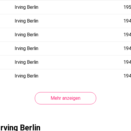
Irving Berlin
19
Irving Berlin
19
Irving Berlin
19
Irving Berlin
19
Irving Berlin
19
Irving Berlin
19
Mehr anzeigen
rving Berlin