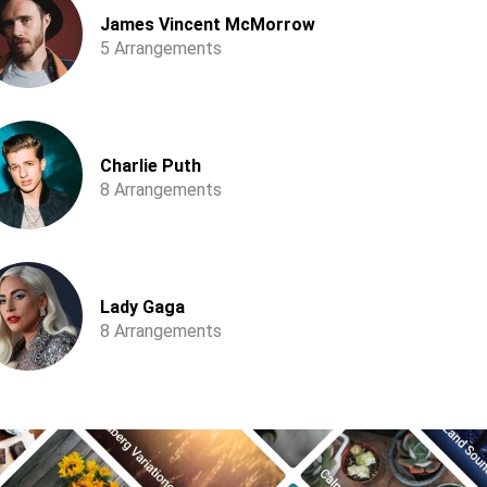
James Vincent McMorrow
5 Arrangements
Charlie Puth
8 Arrangements
Lady Gaga
8 Arrangements