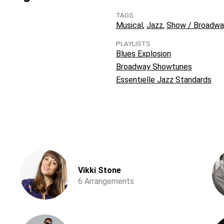
TAGS
Musical
Jazz
Show / Broadwa
PLAYLISTS
Blues Explosion
Broadway Showtunes
Essentielle Jazz Standards
Vikki Stone
6 Arrangements