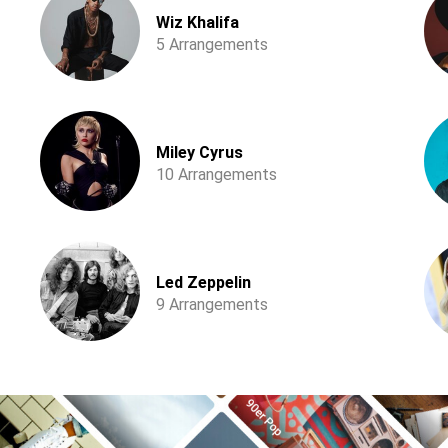
Wiz Khalifa
5 Arrangements
Miley Cyrus
10 Arrangements
Led Zeppelin
9 Arrangements