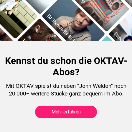
Kennst du schon die OKTAV-
Abos?
Mit OKTAV spielst du neben "John Weldon" noch
20.000+ weitere Stücke ganz bequem im Abo.
Mehr erfahren