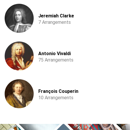
Jeremiah Clarke
7 Arrangements
Antonio Vivaldi
75 Arrangements
François Couperin
10 Arrangements