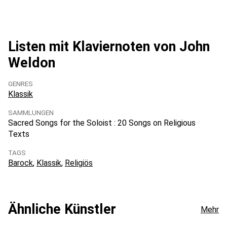
Listen mit Klaviernoten von John
Weldon
GENRES
Klassik
SAMMLUNGEN
Sacred Songs for the Soloist : 20 Songs on Religious
Texts
TAGS
Barock
Klassik
Religiös
Ähnliche Künstler
Mehr