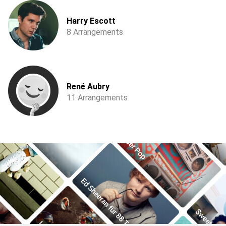
Harry Escott
8 Arrangements
René Aubry
11 Arrangements