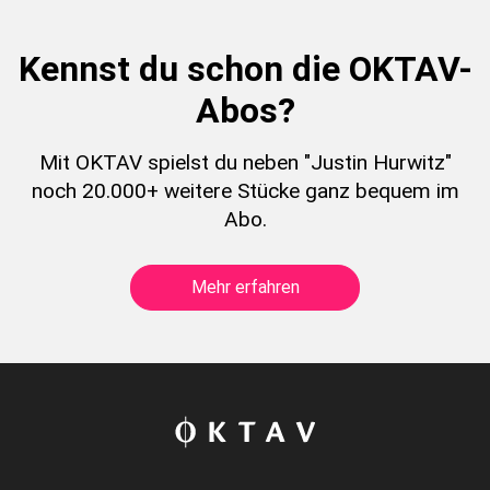
Kennst du schon die OKTAV-
Abos?
Mit OKTAV spielst du neben "Justin Hurwitz"
noch 20.000+ weitere Stücke ganz bequem im
Abo.
Mehr erfahren