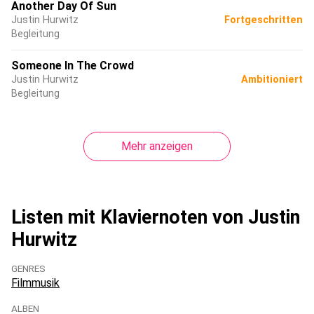
Another Day Of Sun
Justin Hurwitz
Fortgeschritten
Begleitung
Someone In The Crowd
Justin Hurwitz
Ambitioniert
Begleitung
Mehr anzeigen
Listen mit Klaviernoten von Justin
Hurwitz
GENRES
Filmmusik
ALBEN