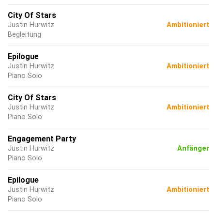
City Of Stars
Justin Hurwitz
Ambitioniert
Begleitung
Epilogue
Justin Hurwitz
Ambitioniert
Piano Solo
City Of Stars
Justin Hurwitz
Ambitioniert
Piano Solo
Engagement Party
Justin Hurwitz
Anfänger
Piano Solo
Epilogue
Justin Hurwitz
Ambitioniert
Piano Solo