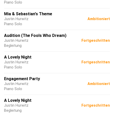
Piano Solo
Mia & Sebastian's Theme
Justin Hurwitz
Ambitioniert
Piano Solo
Audition (The Fools Who Dream)
Justin Hurwitz
Fortgeschritten
Begleitung
A Lovely Night
Justin Hurwitz
Fortgeschritten
Piano Solo
Engagement Party
Justin Hurwitz
Ambitioniert
Piano Solo
A Lovely Night
Justin Hurwitz
Fortgeschritten
Begleitung