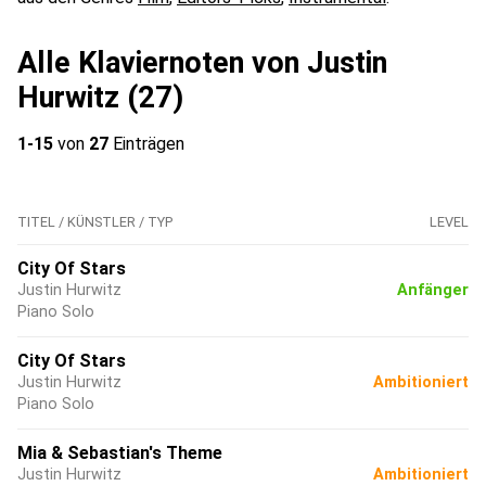
Alle Klaviernoten von Justin
Hurwitz (27)
1-15
von
27
Einträgen
TITEL / KÜNSTLER / TYP
LEVEL
City Of Stars
Justin Hurwitz
Anfänger
Piano Solo
City Of Stars
Justin Hurwitz
Ambitioniert
Piano Solo
Mia & Sebastian's Theme
Justin Hurwitz
Ambitioniert