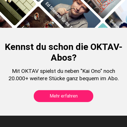
Kennst du schon die OKTAV-
Abos?
Mit OKTAV spielst du neben "Kai Ono" noch
20.000+ weitere Stücke ganz bequem im Abo.
Mehr erfahren