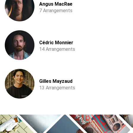
Angus MacRae
7 Arrangements
Cédric Monnier
14 Arrangements
Gilles Mayzaud
13 Arrangements