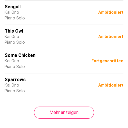
Seagull
Kai Ono
Ambitioniert
Piano Solo
This Owl
Kai Ono
Ambitioniert
Piano Solo
Some Chicken
Kai Ono
Fortgeschritten
Piano Solo
Sparrows
Kai Ono
Ambitioniert
Piano Solo
Mehr anzeigen