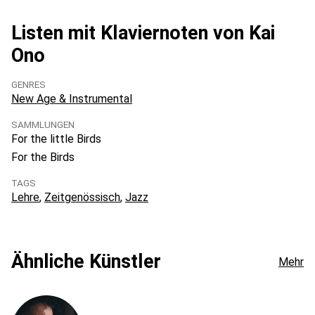
Listen mit Klaviernoten von Kai
Ono
GENRES
New Age & Instrumental
SAMMLUNGEN
For the little Birds
For the Birds
TAGS
Lehre
Zeitgenössisch
Jazz
Ähnliche Künstler
Mehr