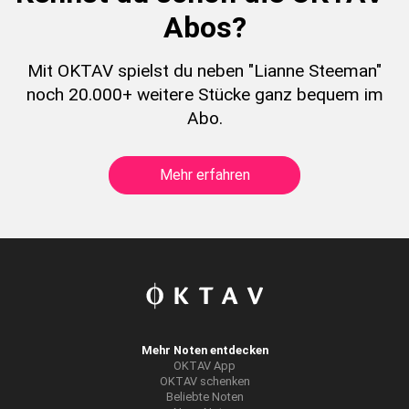
Abos?
Mit OKTAV spielst du neben "Lianne Steeman"
noch 20.000+ weitere Stücke ganz bequem im
Abo.
Mehr erfahren
Mehr Noten entdecken
OKTAV App
OKTAV schenken
Beliebte Noten