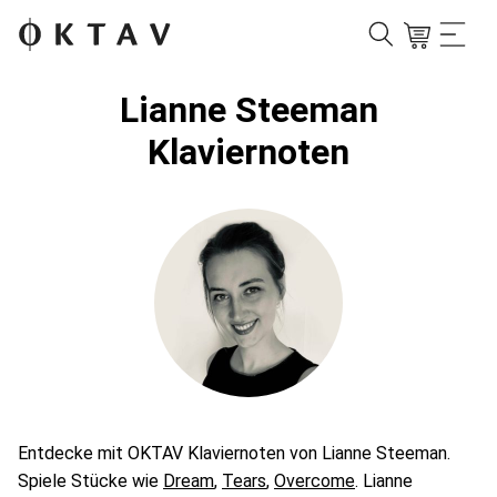
Lianne Steeman
Klaviernoten
Entdecke mit OKTAV Klaviernoten von Lianne Steeman.
Spiele Stücke wie
Dream
,
Tears
,
Overcome
. Lianne