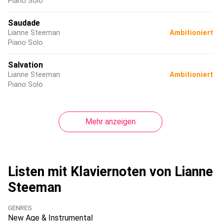
Piano Solo
Saudade
Lianne Steeman
Ambitioniert
Piano Solo
Salvation
Lianne Steeman
Ambitioniert
Piano Solo
Mehr anzeigen
Listen mit Klaviernoten von Lianne
Steeman
GENRES
New Age & Instrumental