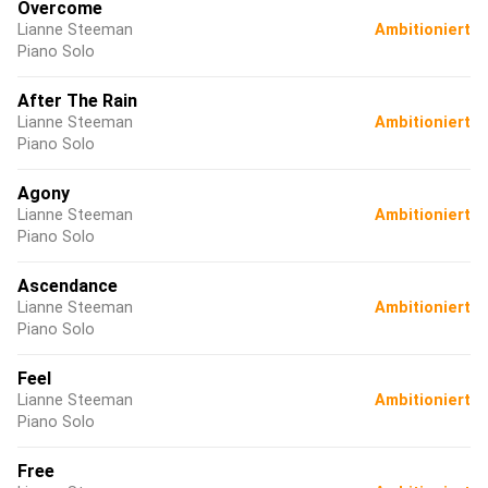
Overcome
Lianne Steeman
Ambitioniert
Piano Solo
After The Rain
Lianne Steeman
Ambitioniert
Piano Solo
Agony
Lianne Steeman
Ambitioniert
Piano Solo
Ascendance
Lianne Steeman
Ambitioniert
Piano Solo
Feel
Lianne Steeman
Ambitioniert
Piano Solo
Free