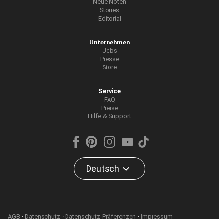
Neue Noten
Stories
Editorial
Unternehmen
Jobs
Presse
Store
Service
FAQ
Preise
Hilfe & Support
Deutsch
AGB
Datenschutz
Datenschutz-Präferenzen
Impressum