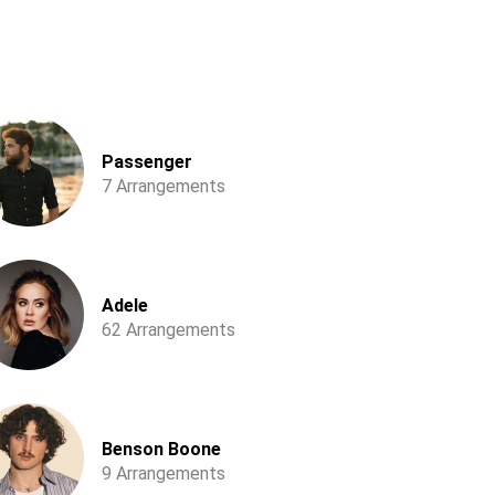
Passenger
7 Arrangements
Adele
62 Arrangements
Benson Boone
9 Arrangements