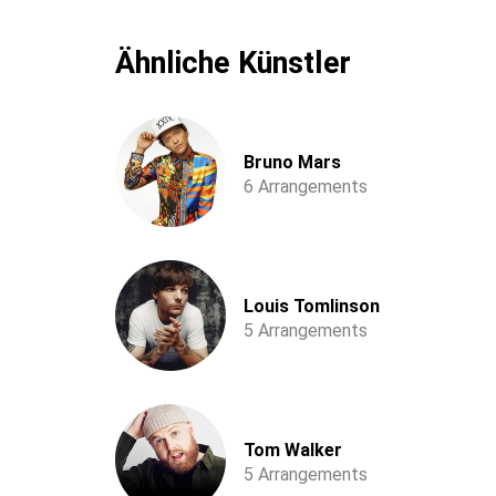
Ähnliche Künstler
Bruno Mars
6 Arrangements
Louis Tomlinson
5 Arrangements
Tom Walker
5 Arrangements