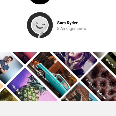
Sam Ryder
5 Arrangements