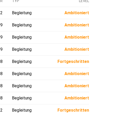
HR
TYP
LEVEL
12
Begleitung
Ambitioniert
09
Begleitung
Ambitioniert
19
Begleitung
Ambitioniert
19
Begleitung
Ambitioniert
18
Begleitung
Fortgeschritten
18
Begleitung
Ambitioniert
18
Begleitung
Ambitioniert
18
Begleitung
Ambitioniert
12
Begleitung
Fortgeschritten