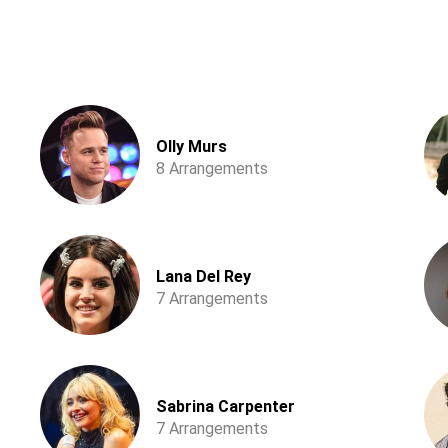
Olly Murs
8 Arrangements
Lana Del Rey
7 Arrangements
Sabrina Carpenter
7 Arrangements