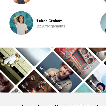
Lukas Graham
22 Arrangements