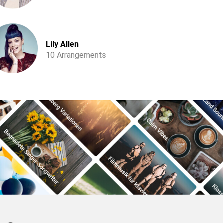
Lily Allen
10 Arrangements