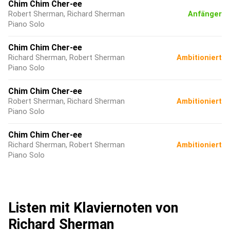
Chim Chim Cher-ee
Robert Sherman, Richard Sherman
Anfänger
Piano Solo
Chim Chim Cher-ee
Richard Sherman, Robert Sherman
Ambitioniert
Piano Solo
Chim Chim Cher-ee
Robert Sherman, Richard Sherman
Ambitioniert
Piano Solo
Chim Chim Cher-ee
Richard Sherman, Robert Sherman
Ambitioniert
Piano Solo
Listen mit Klaviernoten von
Richard Sherman