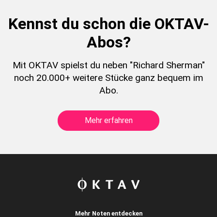
Kennst du schon die OKTAV-
Abos?
Mit OKTAV spielst du neben "Richard Sherman"
noch 20.000+ weitere Stücke ganz bequem im
Abo.
Mehr erfahren
Mehr Noten entdecken