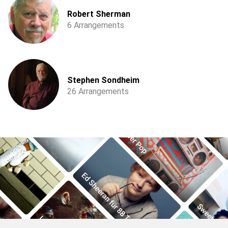
Robert Sherman
6 Arrangements
Stephen Sondheim
26 Arrangements