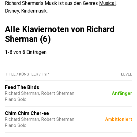
Richard Sherman's Musik ist aus den Genres
Musical
,
Disney
,
Kindermusik
.
Alle Klaviernoten von Richard
Sherman (6)
1-6
von
6
Einträgen
TITEL / KÜNSTLER / TYP
LEVEL
Feed The Birds
Richard Sherman, Robert Sherman
Anfänger
Piano Solo
Chim Chim Cher-ee
Richard Sherman, Robert Sherman
Ambitioniert
Piano Solo