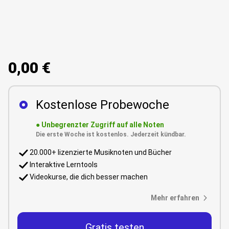
0,00 €
Kostenlose Probewoche
●
Unbegrenzter Zugriff auf alle Noten
Die erste Woche ist kostenlos. Jederzeit kündbar.
20.000+ lizenzierte Musiknoten und Bücher
Interaktive Lerntools
Videokurse, die dich besser machen
Mehr erfahren
Gratis testen