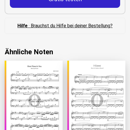
Hilfe
· Brauchst du Hilfe bei deiner Bestellung?
Ähnliche Noten