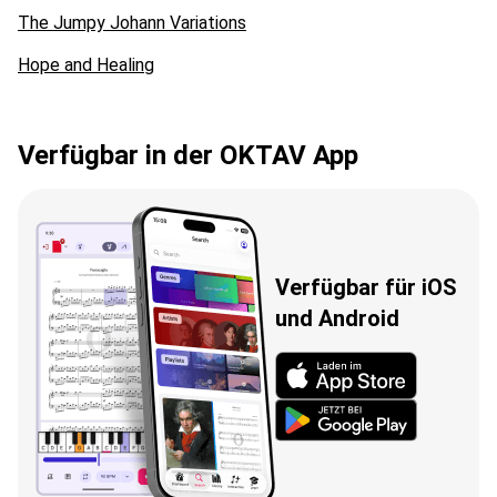
The Jumpy Johann Variations
Hope and Healing
Verfügbar in der OKTAV App
Verfügbar für iOS
und Android