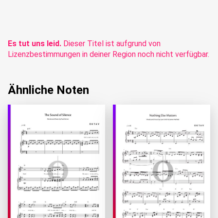
Es tut uns leid.
Dieser Titel ist aufgrund von
Lizenzbestimmungen in deiner Region noch nicht verfügbar.
Ähnliche Noten