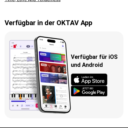
Verfügbar in der OKTAV App
Verfügbar für iOS
und Android