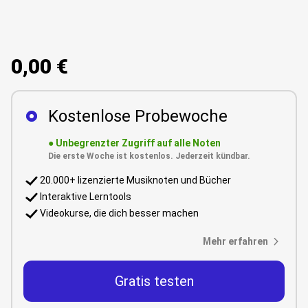
0,00 €
Kostenlose Probewoche
●
Unbegrenzter Zugriff auf alle Noten
Die erste Woche ist kostenlos. Jederzeit kündbar.
20.000+ lizenzierte Musiknoten und Bücher
Interaktive Lerntools
Videokurse, die dich besser machen
Mehr erfahren
Gratis testen