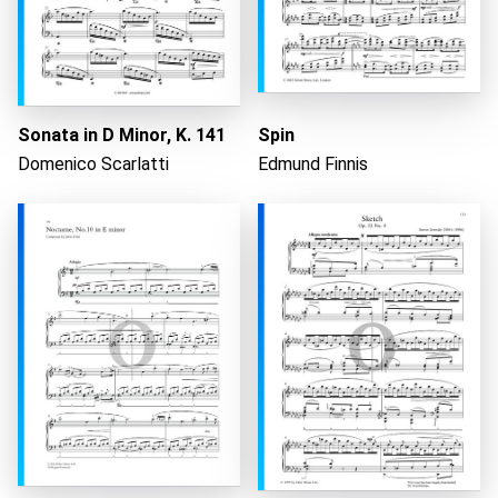
Sonata in D Minor, K. 141
Spin
Domenico Scarlatti
Edmund Finnis