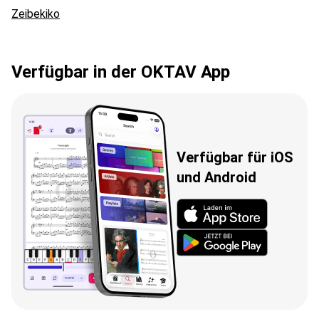
Zeibekiko
Verfügbar in der OKTAV App
Verfügbar für iOS
und Android