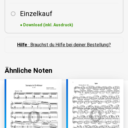
Einzelkauf
●
Download (inkl. Ausdruck)
Hilfe
· Brauchst du Hilfe bei deiner Bestellung?
Ähnliche Noten
Wird geladen...