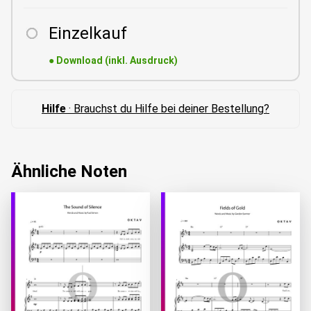
Einzelkauf
●
Download (inkl. Ausdruck)
Hilfe
· Brauchst du Hilfe bei deiner Bestellung?
Ähnliche Noten