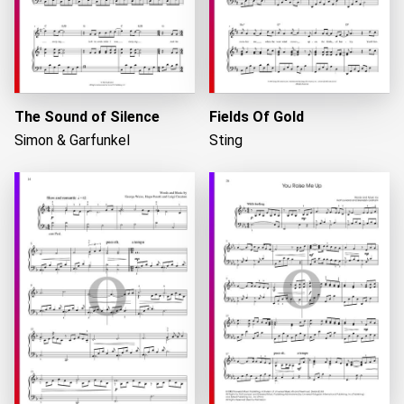
The Sound of Silence
Fields Of Gold
Simon & Garfunkel
Sting