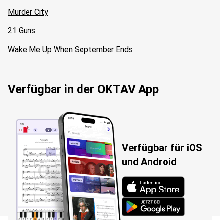
Murder City
21 Guns
Wake Me Up When September Ends
Verfügbar in der OKTAV App
Verfügbar für iOS
und Android