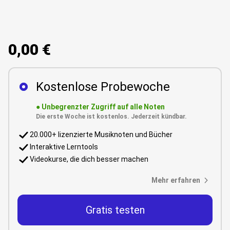
0,00 €
Kostenlose Probewoche
●
Unbegrenzter Zugriff auf alle Noten
Die erste Woche ist kostenlos. Jederzeit kündbar.
20.000+ lizenzierte Musiknoten und Bücher
Interaktive Lerntools
Videokurse, die dich besser machen
Mehr erfahren
Gratis testen