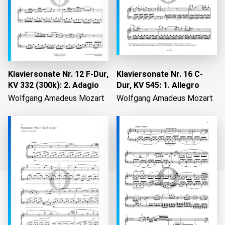
Klaviersonate Nr. 12 F-Dur,
Klaviersonate Nr. 16 C-
KV 332 (300k): 2. Adagio
Dur, KV 545: 1. Allegro
Wolfgang Amadeus Mozart
Wolfgang Amadeus Mozart
Wird geladen...