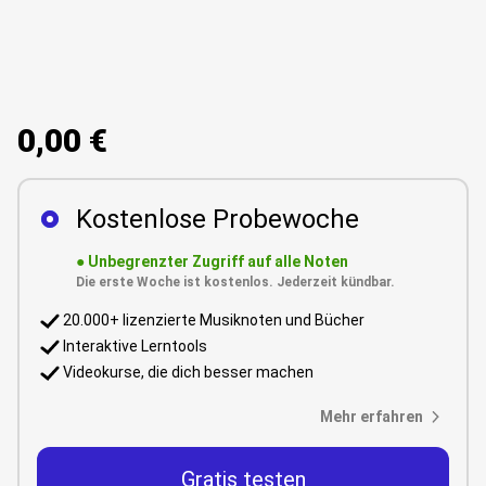
0,00 €
Kostenlose Probewoche
●
Unbegrenzter Zugriff auf alle Noten
Die erste Woche ist kostenlos. Jederzeit kündbar.
20.000+ lizenzierte Musiknoten und Bücher
Interaktive Lerntools
Videokurse, die dich besser machen
Mehr erfahren
Gratis testen