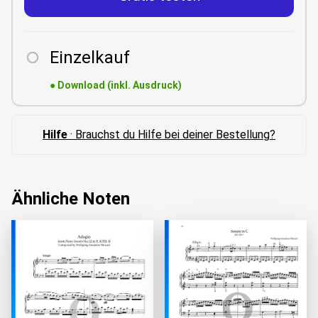
Einzelkauf
●
Download (inkl. Ausdruck)
Hilfe
· Brauchst du Hilfe bei deiner Bestellung?
Ähnliche Noten