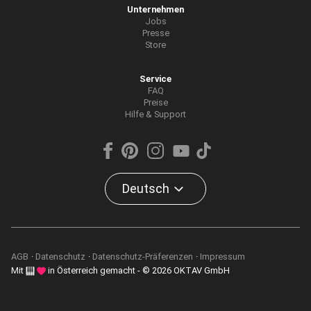
Unternehmen
Jobs
Presse
Store
Service
FAQ
Preise
Hilfe & Support
Deutsch
AGB
Datenschutz
Datenschutz-Präferenzen
Impressum
Mit
in Österreich gemacht - © 2026 OKTAV GmbH