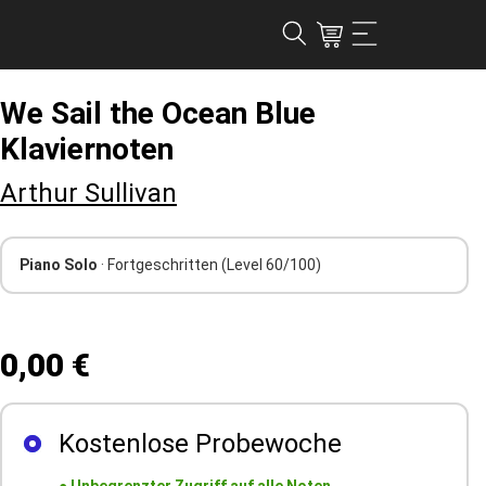
We Sail the Ocean Blue
Klaviernoten
Arthur Sullivan
Piano Solo
· Fortgeschritten
(Level 60/100)
0,00 €
Kostenlose Probewoche