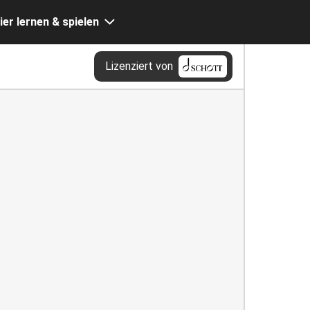
ier lernen & spielen
Lizenziert von