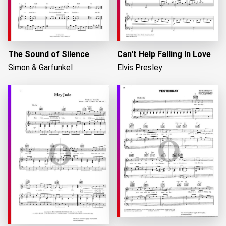
The Sound of Silence
Can't Help Falling In Love
Simon & Garfunkel
Elvis Presley