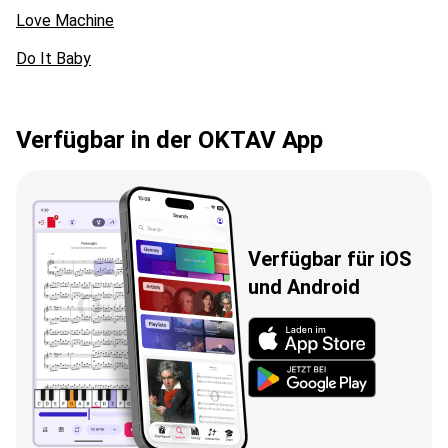
Love Machine
Do It Baby
Verfügbar in der OKTAV App
Verfügbar für iOS
und Android