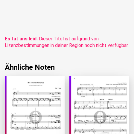
Es tut uns leid.
Dieser Titel ist aufgrund von
Lizenzbestimmungen in deiner Region noch nicht verfügbar.
Ähnliche Noten