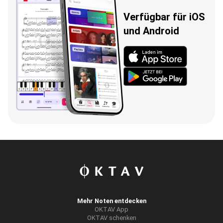
Verfügbar für iOS
und Android
Mehr Noten entdecken
OKTAV App
OKTAV schenken