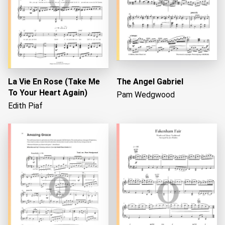
La Vie En Rose (Take Me
The Angel Gabriel
To Your Heart Again)
Pam Wedgwood
Edith Piaf