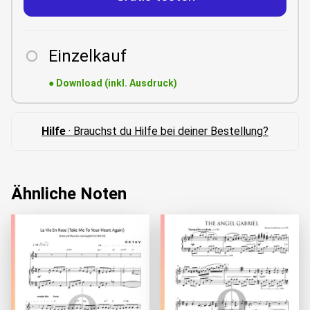
Einzelkauf
●
Download (inkl. Ausdruck)
Hilfe
· Brauchst du Hilfe bei deiner Bestellung?
Ähnliche Noten