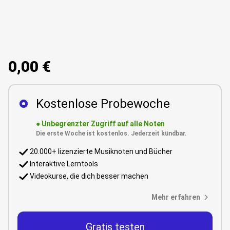
0,00 €
Kostenlose Probewoche
●
Unbegrenzter Zugriff auf alle Noten
Die erste Woche ist kostenlos. Jederzeit kündbar.
20.000+ lizenzierte Musiknoten und Bücher
Interaktive Lerntools
Videokurse, die dich besser machen
Mehr erfahren
Gratis testen