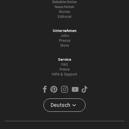
Beliebte Noten
Neue Noten
Stories
Editorial
Unternehmen
Jobs
Presse
Store
Service
FAQ
Preise
Hilfe & Support
Deutsch