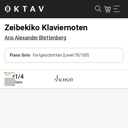
Zeibekiko Klaviernoten
Aris Alexander Blettenberg
Piano Solo
· Fortgeschritten
(Level 70/100)
1
/4
Seite