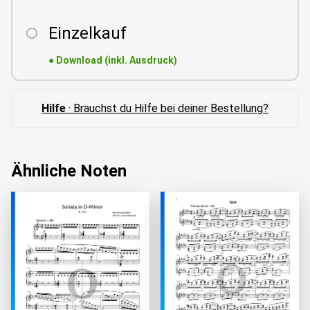
Einzelkauf
●
Download (inkl. Ausdruck)
Hilfe
· Brauchst du Hilfe bei deiner Bestellung?
Ähnliche Noten