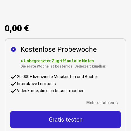
0,00 €
Kostenlose Probewoche
●
Unbegrenzter Zugriff auf alle Noten
Die erste Woche ist kostenlos. Jederzeit kündbar.
20.000+ lizenzierte Musiknoten und Bücher
Interaktive Lerntools
Videokurse, die dich besser machen
Mehr erfahren
Gratis testen