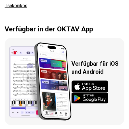
Tsakonikos
Verfügbar in der OKTAV App
Verfügbar für iOS
und Android