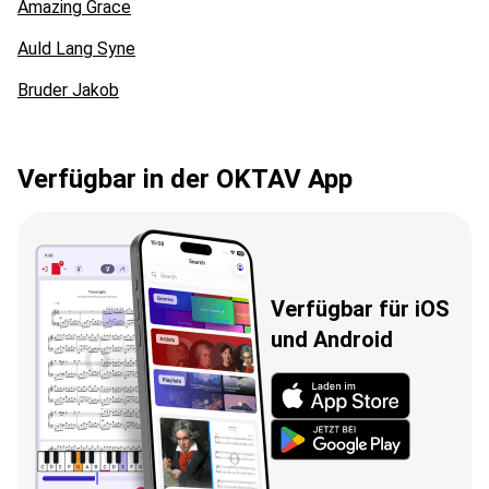
Amazing Grace
Auld Lang Syne
Bruder Jakob
Verfügbar in der OKTAV App
Verfügbar für iOS
und Android