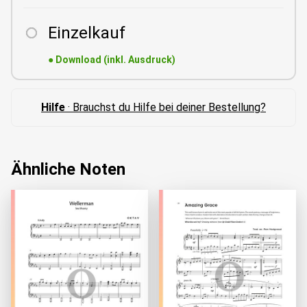
Einzelkauf
●
Download (inkl. Ausdruck)
Hilfe
· Brauchst du Hilfe bei deiner Bestellung?
Ähnliche Noten