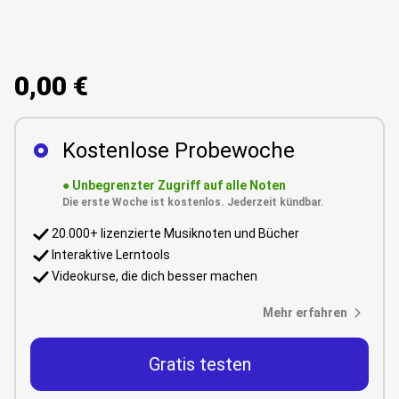
0,00 €
Kostenlose Probewoche
●
Unbegrenzter Zugriff auf alle Noten
Die erste Woche ist kostenlos. Jederzeit kündbar.
20.000+ lizenzierte Musiknoten und Bücher
Interaktive Lerntools
Videokurse, die dich besser machen
Mehr erfahren
Gratis testen