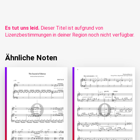
Es tut uns leid.
Dieser Titel ist aufgrund von
Lizenzbestimmungen in deiner Region noch nicht verfügbar.
Ähnliche Noten