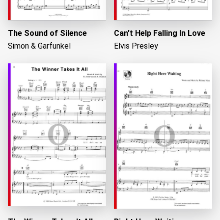
The Sound of Silence
Can't Help Falling In Love
Simon & Garfunkel
Elvis Presley