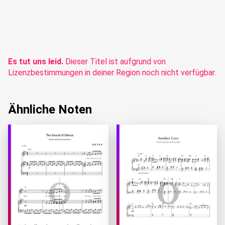
Es tut uns leid.
Dieser Titel ist aufgrund von
Lizenzbestimmungen in deiner Region noch nicht verfügbar.
Ähnliche Noten