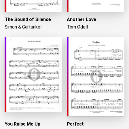
The Sound of Silence
Another Love
Simon & Garfunkel
Tom Odell
You Raise Me Up
Perfect