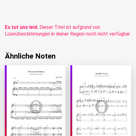
Es tut uns leid.
Dieser Titel ist aufgrund von
Lizenzbestimmungen in deiner Region noch nicht verfügbar.
Ähnliche Noten