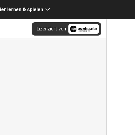
ier lernen & spielen
Lizenziert von