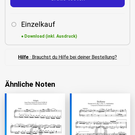
Einzelkauf
●
Download (inkl. Ausdruck)
Hilfe
· Brauchst du Hilfe bei deiner Bestellung?
Ähnliche Noten