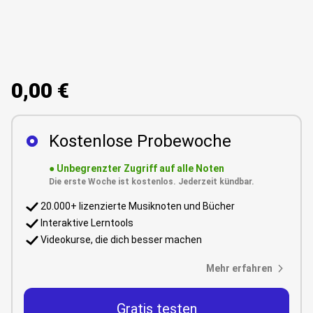
0,00 €
Kostenlose Probewoche
●
Unbegrenzter Zugriff auf alle Noten
Die erste Woche ist kostenlos. Jederzeit kündbar.
20.000+ lizenzierte Musiknoten und Bücher
Interaktive Lerntools
Videokurse, die dich besser machen
Mehr erfahren
Gratis testen