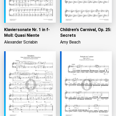
Klaviersonate Nr. 1 in f-
Children's Carnival, Op. 25:
Moll: Quasi Niente
Secrets
Alexander Scriabin
Amy Beach