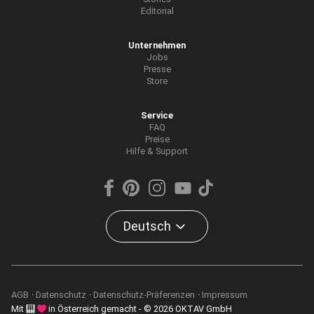
Editorial
Unternehmen
Jobs
Presse
Store
Service
FAQ
Preise
Hilfe & Support
Deutsch
AGB
Datenschutz
Datenschutz-Präferenzen
Impressum
Mit
in Österreich gemacht - © 2026 OKTAV GmbH