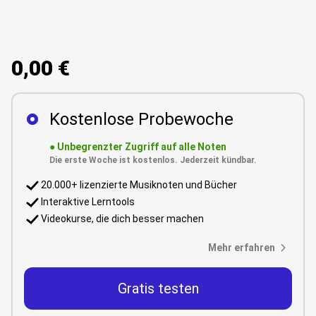
0,00 €
Kostenlose Probewoche
●
Unbegrenzter Zugriff auf alle Noten
Die erste Woche ist kostenlos. Jederzeit kündbar.
20.000+ lizenzierte Musiknoten und Bücher
Interaktive Lerntools
Videokurse, die dich besser machen
Mehr erfahren
Gratis testen