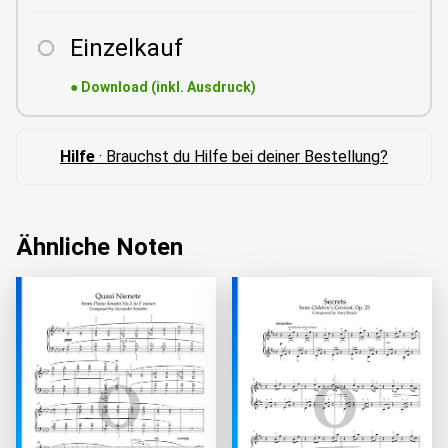
Einzelkauf
●
Download (inkl. Ausdruck)
Hilfe
· Brauchst du Hilfe bei deiner Bestellung?
Ähnliche Noten