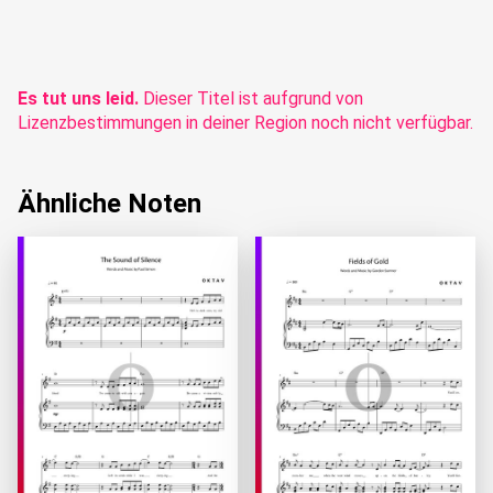
Es tut uns leid.
Dieser Titel ist aufgrund von
Lizenzbestimmungen in deiner Region noch nicht verfügbar.
Ähnliche Noten