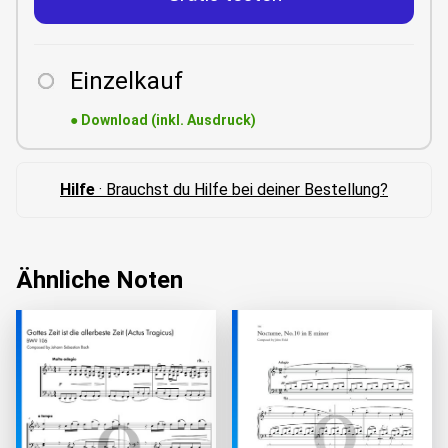
Einzelkauf
●
Download (inkl. Ausdruck)
Hilfe
· Brauchst du Hilfe bei deiner Bestellung?
Ähnliche Noten