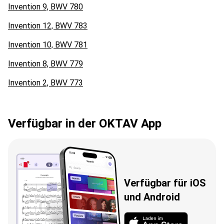
Invention 9, BWV 780
Invention 12, BWV 783
Invention 10, BWV 781
Invention 8, BWV 779
Invention 2, BWV 773
Verfügbar in der OKTAV App
Verfügbar für iOS
und Android