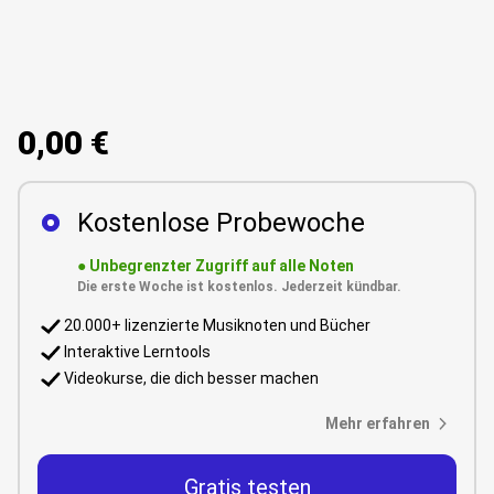
0,00 €
Kostenlose Probewoche
●
Unbegrenzter Zugriff auf alle Noten
Die erste Woche ist kostenlos. Jederzeit kündbar.
20.000+ lizenzierte Musiknoten und Bücher
Interaktive Lerntools
Videokurse, die dich besser machen
Mehr erfahren
Gratis testen