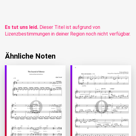
Es tut uns leid.
Dieser Titel ist aufgrund von
Lizenzbestimmungen in deiner Region noch nicht verfügbar.
Ähnliche Noten