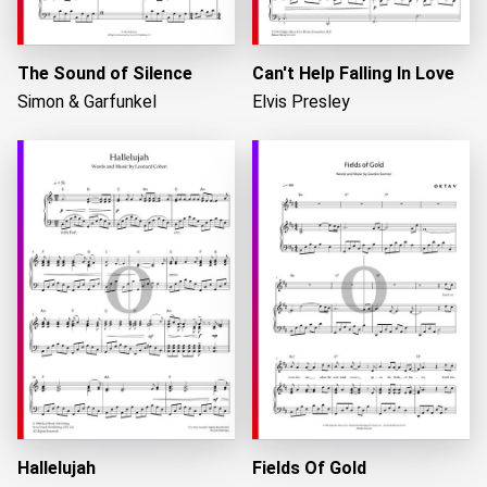
The Sound of Silence
Can't Help Falling In Love
Simon & Garfunkel
Elvis Presley
Hallelujah
Fields Of Gold