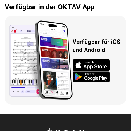
Verfügbar in der OKTAV App
Verfügbar für iOS
und Android