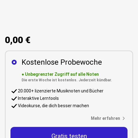
0,00 €
Kostenlose Probewoche
●
Unbegrenzter Zugriff auf alle Noten
Die erste Woche ist kostenlos. Jederzeit kündbar.
20.000+ lizenzierte Musiknoten und Bücher
Interaktive Lerntools
Videokurse, die dich besser machen
Mehr erfahren
Gratis testen