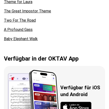
Theme for Laura
The Great Impostor Theme
Two For The Road
A Profound Gass
Baby Elephant Walk
Verfügbar in der OKTAV App
Verfügbar für iOS
und Android