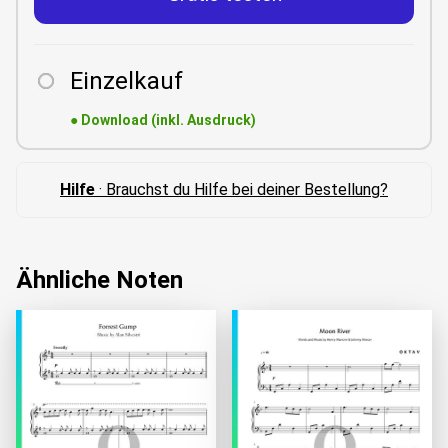
Einzelkauf
●
Download (inkl. Ausdruck)
Hilfe
· Brauchst du Hilfe bei deiner Bestellung?
Ähnliche Noten