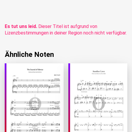
Es tut uns leid.
Dieser Titel ist aufgrund von
Lizenzbestimmungen in deiner Region noch nicht verfügbar.
Ähnliche Noten