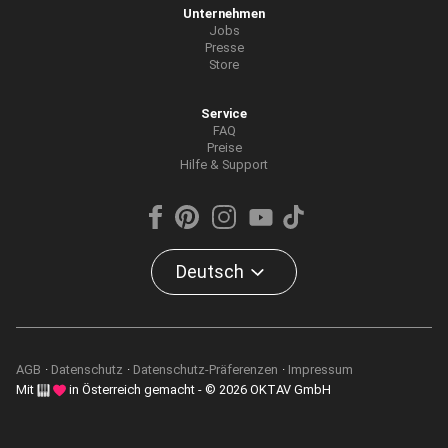
Unternehmen
Jobs
Presse
Store
Service
FAQ
Preise
Hilfe & Support
Deutsch
AGB
Datenschutz
Datenschutz-Präferenzen
Impressum
Mit
in Österreich gemacht - © 2026 OKTAV GmbH