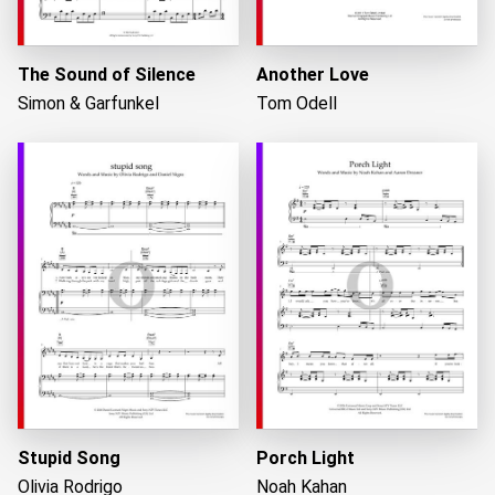
The Sound of Silence
Another Love
Simon & Garfunkel
Tom Odell
Stupid Song
Porch Light
Olivia Rodrigo
Noah Kahan