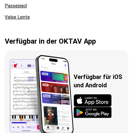
Passepied
Valse Lente
Verfügbar in der OKTAV App
Verfügbar für iOS
und Android