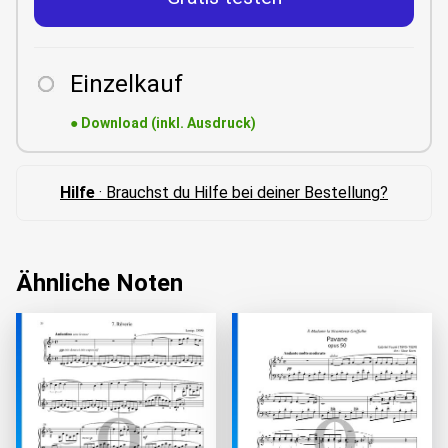
Einzelkauf
●
Download (inkl. Ausdruck)
Hilfe
· Brauchst du Hilfe bei deiner Bestellung?
Ähnliche Noten