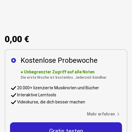
0,00 €
Kostenlose Probewoche
●
Unbegrenzter Zugriff auf alle Noten
Die erste Woche ist kostenlos. Jederzeit kündbar.
20.000+ lizenzierte Musiknoten und Bücher
Interaktive Lerntools
Videokurse, die dich besser machen
Mehr erfahren
Gratis testen