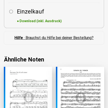
Einzelkauf
●
Download (inkl. Ausdruck)
Hilfe
· Brauchst du Hilfe bei deiner Bestellung?
Ähnliche Noten