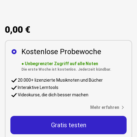
0,00 €
Kostenlose Probewoche
●
Unbegrenzter Zugriff auf alle Noten
Die erste Woche ist kostenlos. Jederzeit kündbar.
20.000+ lizenzierte Musiknoten und Bücher
Interaktive Lerntools
Videokurse, die dich besser machen
Mehr erfahren
Gratis testen