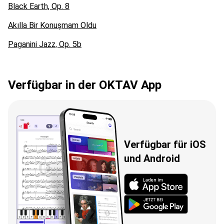
Black Earth, Op. 8
Akılla Bir Konuşmam Oldu
Paganini Jazz, Op. 5b
Verfügbar in der OKTAV App
Verfügbar für iOS
und Android