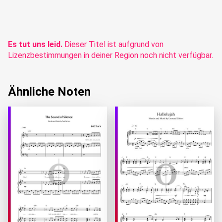
Es tut uns leid.
Dieser Titel ist aufgrund von
Lizenzbestimmungen in deiner Region noch nicht verfügbar.
Ähnliche Noten