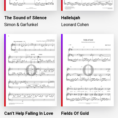
The Sound of Silence
Hallelujah
Simon & Garfunkel
Leonard Cohen
Can't Help Falling In Love
Fields Of Gold