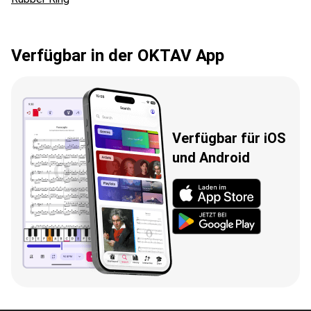
Verfügbar in der OKTAV App
Verfügbar für iOS
und Android