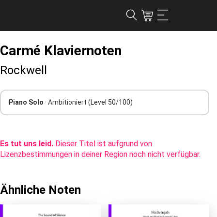
Carmé Klaviernoten
Rockwell
Piano Solo
· Ambitioniert
(Level 50/100)
Es tut uns leid.
Dieser Titel ist aufgrund von
Lizenzbestimmungen in deiner Region noch nicht verfügbar.
Ähnliche Noten