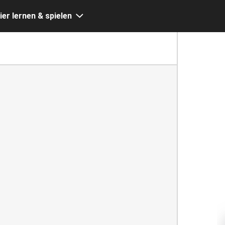
ier lernen & spielen