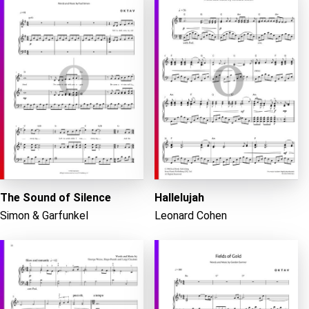
The Sound of Silence
Hallelujah
Simon & Garfunkel
Leonard Cohen