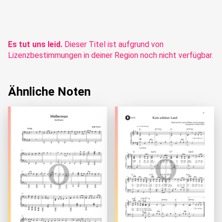
Es tut uns leid.
Dieser Titel ist aufgrund von
Lizenzbestimmungen in deiner Region noch nicht verfügbar.
Ähnliche Noten