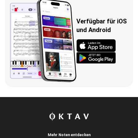
Verfügbar für iOS
und Android
Mehr Noten entdecken