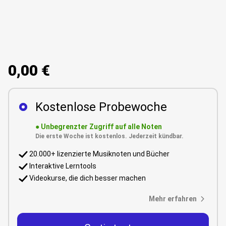
0,00 €
Kostenlose Probewoche
●
Unbegrenzter Zugriff auf alle Noten
Die erste Woche ist kostenlos. Jederzeit kündbar.
20.000+ lizenzierte Musiknoten und Bücher
Interaktive Lerntools
Videokurse, die dich besser machen
Mehr erfahren