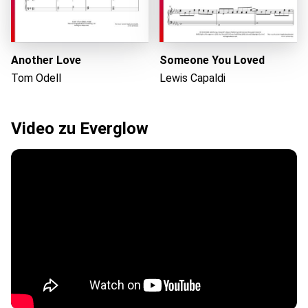
Another Love
Someone You Loved
Tom Odell
Lewis Capaldi
Video zu Everglow