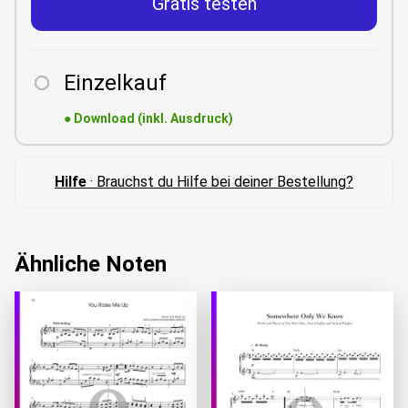
Gratis testen
Einzelkauf
●
Download (inkl. Ausdruck)
Hilfe
· Brauchst du Hilfe bei deiner Bestellung?
Ähnliche Noten