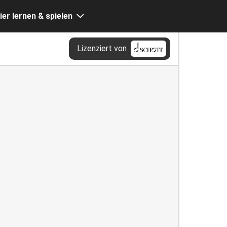
ier lernen & spielen
Lizenziert von