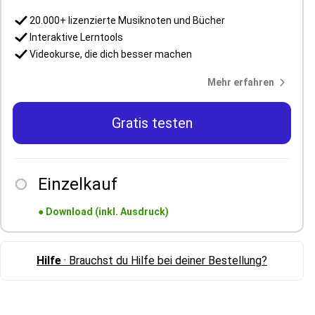
20.000+ lizenzierte Musiknoten und Bücher
Interaktive Lerntools
Videokurse, die dich besser machen
Mehr erfahren
Gratis testen
Einzelkauf
●
Download (inkl. Ausdruck)
Hilfe
· Brauchst du Hilfe bei deiner Bestellung?