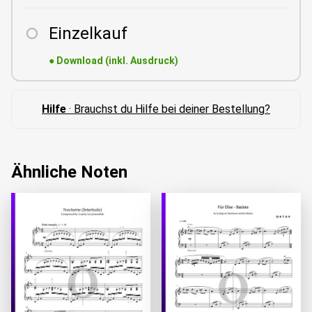
Einzelkauf
●
Download (inkl. Ausdruck)
Hilfe
· Brauchst du Hilfe bei deiner Bestellung?
Ähnliche Noten