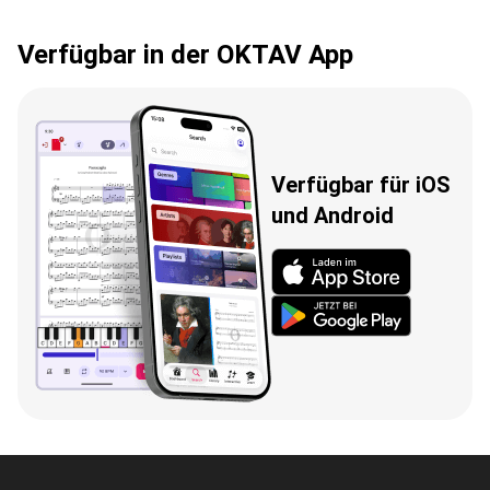
Verfügbar in der OKTAV App
Verfügbar für iOS
und Android