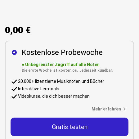
0,00 €
Kostenlose Probewoche
●
Unbegrenzter Zugriff auf alle Noten
Die erste Woche ist kostenlos. Jederzeit kündbar.
20.000+ lizenzierte Musiknoten und Bücher
Interaktive Lerntools
Videokurse, die dich besser machen
Mehr erfahren
Gratis testen