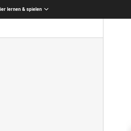
ier lernen & spielen