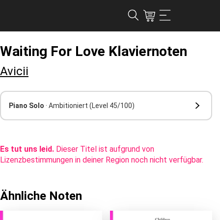
Waiting For Love Klaviernoten
Avicii
Piano Solo
· Ambitioniert
(Level 45/100)
Es tut uns leid.
Dieser Titel ist aufgrund von
Lizenzbestimmungen in deiner Region noch nicht verfügbar.
Ähnliche Noten