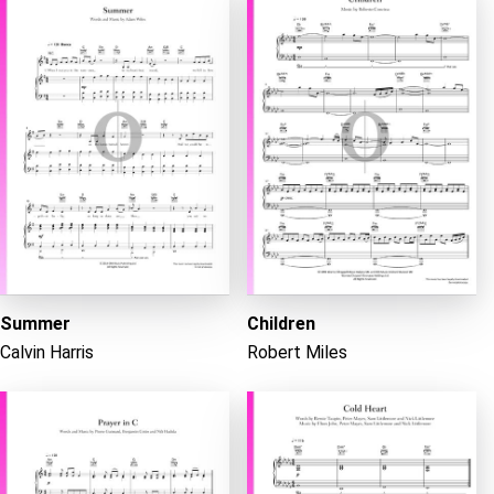
Summer
Children
Calvin Harris
Robert Miles