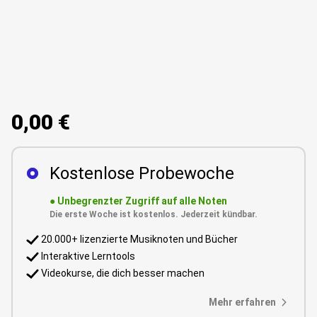
0,00 €
Kostenlose Probewoche
●
Unbegrenzter Zugriff auf alle Noten
Die erste Woche ist kostenlos. Jederzeit kündbar.
20.000+ lizenzierte Musiknoten und Bücher
Interaktive Lerntools
Videokurse, die dich besser machen
Mehr erfahren