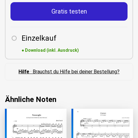
Gratis testen
Einzelkauf
●
Download (inkl. Ausdruck)
Hilfe
· Brauchst du Hilfe bei deiner Bestellung?
Ähnliche Noten