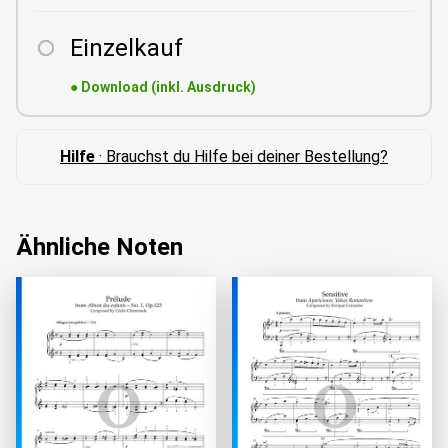
Einzelkauf
●
Download (inkl. Ausdruck)
Hilfe
· Brauchst du Hilfe bei deiner Bestellung?
Ähnliche Noten