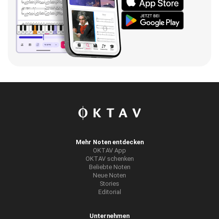
Mehr Noten entdecken
OKTAV App
OKTAV schenken
Beliebte Noten
Neue Noten
Stories
Editorial
Unternehmen