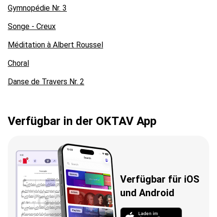
Gymnopédie Nr. 3
Songe - Creux
Méditation à Albert Roussel
Choral
Danse de Travers Nr. 2
Verfügbar in der OKTAV App
Verfügbar für iOS
und Android