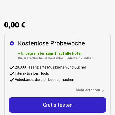
0,00 €
Kostenlose Probewoche
●
Unbegrenzter Zugriff auf alle Noten
Die erste Woche ist kostenlos. Jederzeit kündbar.
20.000+ lizenzierte Musiknoten und Bücher
Interaktive Lerntools
Videokurse, die dich besser machen
Mehr erfahren
Gratis testen