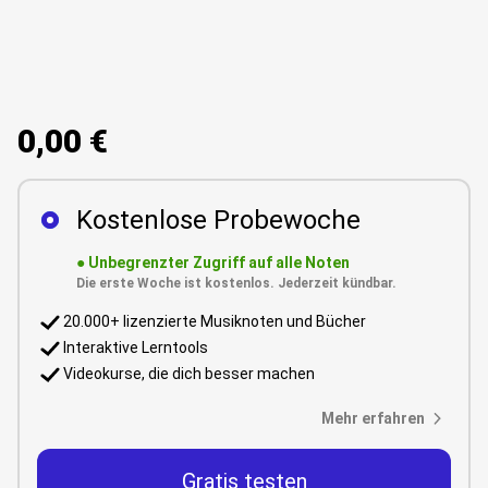
0,00 €
Kostenlose Probewoche
●
Unbegrenzter Zugriff auf alle Noten
Die erste Woche ist kostenlos. Jederzeit kündbar.
20.000+ lizenzierte Musiknoten und Bücher
Interaktive Lerntools
Videokurse, die dich besser machen
Mehr erfahren
Gratis testen