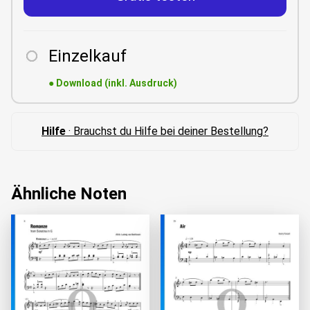
Einzelkauf
●
Download (inkl. Ausdruck)
Hilfe
· Brauchst du Hilfe bei deiner Bestellung?
Ähnliche Noten