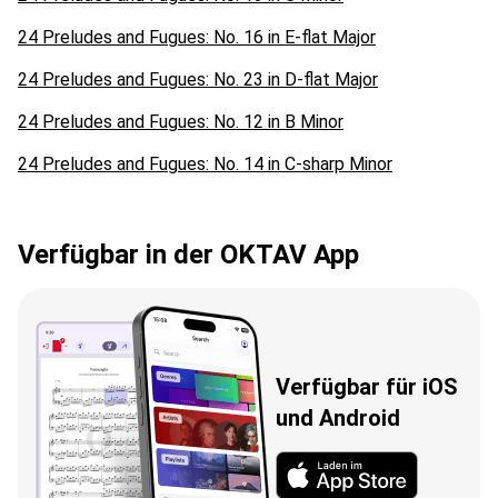
24 Preludes and Fugues: No. 16 in E-flat Major
24 Preludes and Fugues: No. 23 in D-flat Major
24 Preludes and Fugues: No. 12 in B Minor
24 Preludes and Fugues: No. 14 in C-sharp Minor
Verfügbar in der OKTAV App
Verfügbar für iOS
und Android