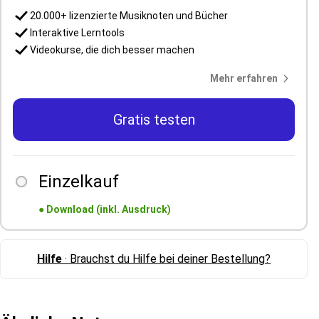
20.000+ lizenzierte Musiknoten und Bücher
Interaktive Lerntools
Videokurse, die dich besser machen
Mehr erfahren
Gratis testen
Einzelkauf
●
Download (inkl. Ausdruck)
Hilfe
· Brauchst du Hilfe bei deiner Bestellung?