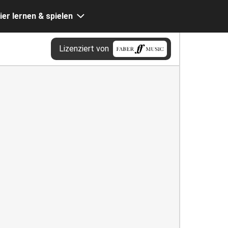
ier lernen & spielen
Lizenziert von