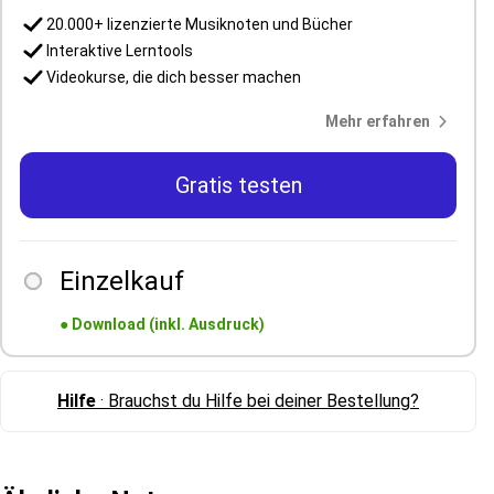
20.000+ lizenzierte Musiknoten und Bücher
Interaktive Lerntools
Videokurse, die dich besser machen
Mehr erfahren
Gratis testen
Einzelkauf
●
Download (inkl. Ausdruck)
Hilfe
· Brauchst du Hilfe bei deiner Bestellung?