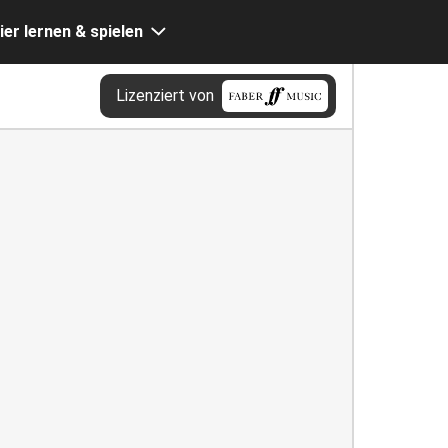
ier lernen & spielen
Lizenziert von