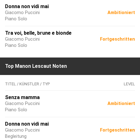
Donna non vidi mai
Giacomo Puccini
Ambitioniert
Piano Solo
Tra voi, belle, brune e bionde
Giacomo Puccini
Fortgeschritten
Piano Solo
Top Manon Lescaut Noten
TITEL / KÜNSTLER / TYP
LEVEL
Senza mamma
Giacomo Puccini
Ambitioniert
Piano Solo
Donna non vidi mai
Giacomo Puccini
Fortgeschritten
Begleitung