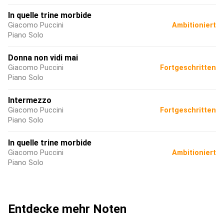
In quelle trine morbide
Giacomo Puccini
Ambitioniert
Piano Solo
Donna non vidi mai
Giacomo Puccini
Fortgeschritten
Piano Solo
Intermezzo
Giacomo Puccini
Fortgeschritten
Piano Solo
In quelle trine morbide
Giacomo Puccini
Ambitioniert
Piano Solo
Entdecke mehr Noten