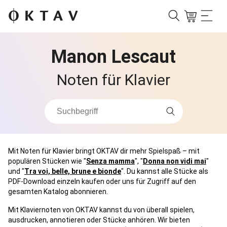
Manon Lescaut
Noten für Klavier
Mit Noten für Klavier bringt OKTAV dir mehr Spielspaß – mit
populären Stücken wie "
Senza mamma
", "
Donna non vidi mai
"
und "
Tra voi, belle, brune e bionde
". Du kannst alle Stücke als
PDF-Download einzeln kaufen oder uns für Zugriff auf den
gesamten Katalog abonnieren.
Mit Klaviernoten von OKTAV kannst du von überall spielen,
ausdrucken, annotieren oder Stücke anhören. Wir bieten