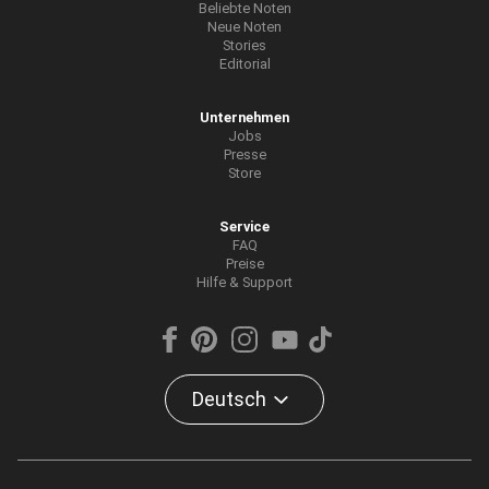
Beliebte Noten
Neue Noten
Stories
Editorial
Unternehmen
Jobs
Presse
Store
Service
FAQ
Preise
Hilfe & Support
Deutsch