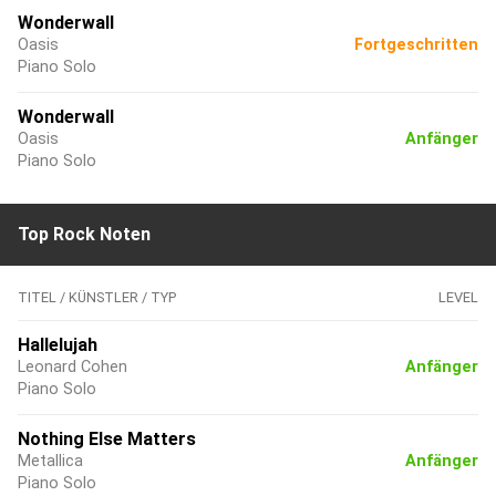
Wonderwall
Oasis
Fortgeschritten
Piano Solo
Wonderwall
Oasis
Anfänger
Piano Solo
Top Rock Noten
TITEL / KÜNSTLER / TYP
LEVEL
Hallelujah
Leonard Cohen
Anfänger
Piano Solo
Nothing Else Matters
Metallica
Anfänger
Piano Solo