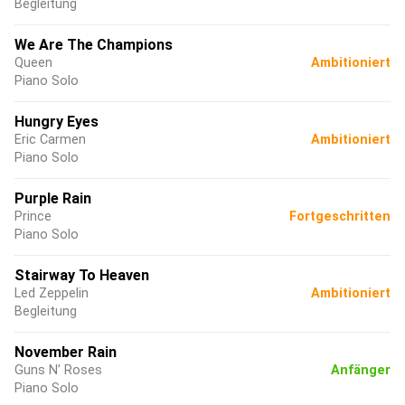
Begleitung
We Are The Champions
Queen
Ambitioniert
Piano Solo
Hungry Eyes
Eric Carmen
Ambitioniert
Piano Solo
Purple Rain
Prince
Fortgeschritten
Piano Solo
Stairway To Heaven
Led Zeppelin
Ambitioniert
Begleitung
November Rain
Guns N’ Roses
Anfänger
Piano Solo