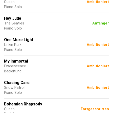
Queen
Ambitioniert
Piano Solo
Hey Jude
The Beatles
Anfänger
Piano Solo
One More Light
Linkin Park
Ambitioniert
Piano Solo
My Immortal
Evanescence
Ambitioniert
Begleitung
Chasing Cars
Snow Patrol
Ambitioniert
Piano Solo
Bohemian Rhapsody
Queen
Fortgeschritten