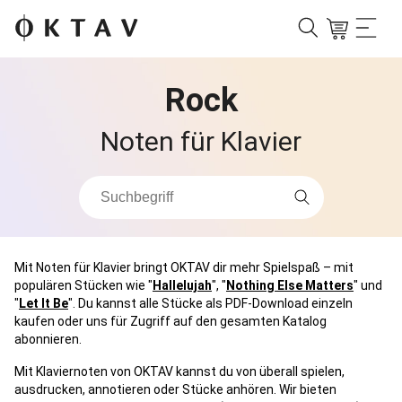
Rock
Noten für Klavier
Mit Noten für Klavier bringt OKTAV dir mehr Spielspaß – mit
populären Stücken wie "
Hallelujah
", "
Nothing Else Matters
" und
"
Let It Be
". Du kannst alle Stücke als PDF-Download einzeln
kaufen oder uns für Zugriff auf den gesamten Katalog
abonnieren.
Mit Klaviernoten von OKTAV kannst du von überall spielen,
ausdrucken, annotieren oder Stücke anhören. Wir bieten