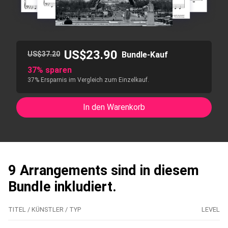
US$23.90
US$37.20
Bundle-Kauf
37% sparen
37% Ersparnis im Vergleich zum Einzelkauf.
In den Warenkorb
9 Arrangements sind in diesem
Bundle inkludiert.
TITEL / KÜNSTLER / TYP
LEVEL