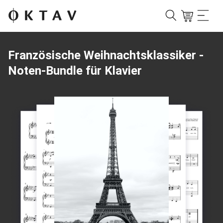
Französische Weihnachtsklassiker -
Noten-Bundle für Klavier