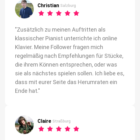
Christian
Salzburg
"Zusätzlich zu meinen Auftritten als
klassischer Pianist unterrichte ich online
Klavier. Meine Follower fragen mich
regelmäßig nach Empfehlungen für Stücke,
die ihrem Können entsprechen, oder was
sie als nächstes spielen sollen. Ich liebe es,
dass mit eurer Seite das Herumraten ein
Ende hat."
Claire
Straßburg