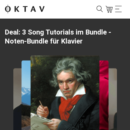
Deal: 3 Song Tutorials im Bundle -
Noten-Bundle für Klavier