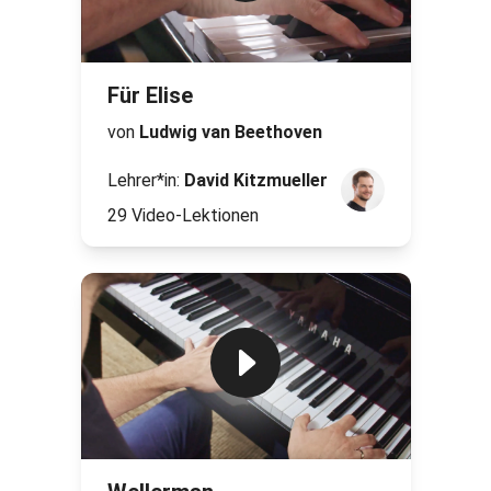
Für Elise
von
Ludwig van Beethoven
Lehrer*in:
David Kitzmueller
29 Video-Lektionen