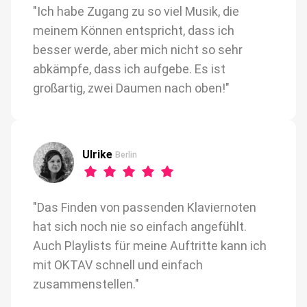
"Ich habe Zugang zu so viel Musik, die
meinem Können entspricht, dass ich
besser werde, aber mich nicht so sehr
abkämpfe, dass ich aufgebe. Es ist
großartig, zwei Daumen nach oben!"
Ulrike
Berlin
"Das Finden von passenden Klaviernoten
hat sich noch nie so einfach angefühlt.
Auch Playlists für meine Auftritte kann ich
mit OKTAV schnell und einfach
zusammenstellen."