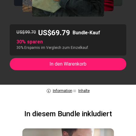
US$69.79
US$99.70
Bundle-Kauf
30% sparen
30% Ersparnis im Vergleich zum Einzelkauf.
In den Warenkorb
Information
Inhalte
In diesem Bundle inkludiert