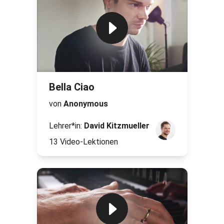
Bella Ciao
von
Anonymous
Lehrer*in:
David Kitzmueller
13 Video-Lektionen