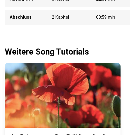
Abschluss
2 Kapitel
03:59 min
Weitere Song Tutorials