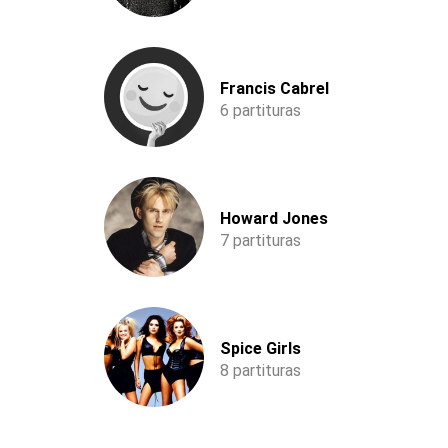
Francis Cabrel
6 partituras
Howard Jones
7 partituras
Spice Girls
8 partituras