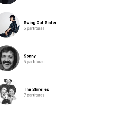
Swing Out Sister
6 partituras
Sonny
5 partituras
The Shirelles
7 partituras