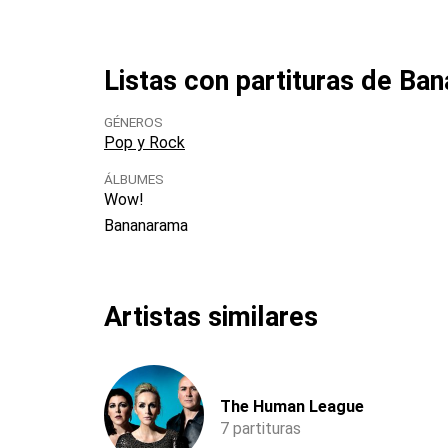
Listas con partituras de Ba
GÉNEROS
Pop y Rock
ÁLBUMES
Wow!
Bananarama
Artistas similares
The Human League
7 partituras