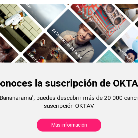
onoces la suscripción de OKT
Bananarama", puedes descubrir más de 20 000 canci
suscripción OKTAV.
Más información