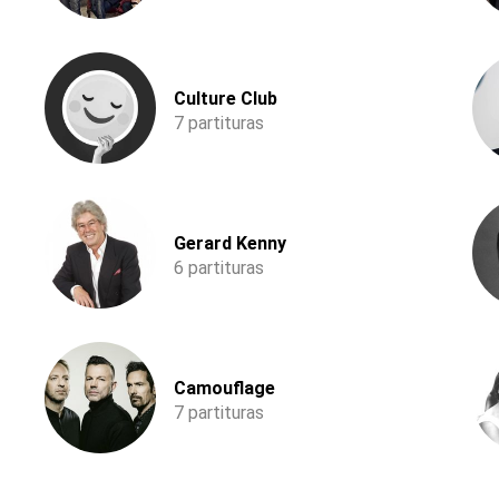
Culture Club
7 partituras
Gerard Kenny
6 partituras
Camouflage
7 partituras